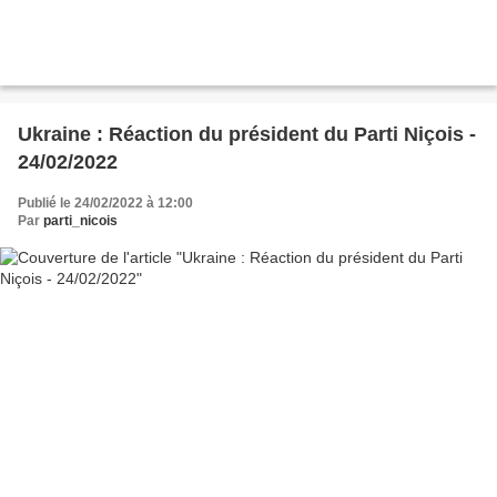
Ukraine : Réaction du président du Parti Niçois -
24/02/2022
Publié le 24/02/2022 à 12:00
Par
parti_nicois