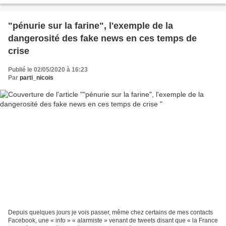
"pénurie sur la farine", l'exemple de la
dangerosité des fake news en ces temps de
crise
Publié le 02/05/2020 à 16:23
Par
parti_nicois
Depuis quelques jours je vois passer, même chez certains de mes contacts
Facebook, une « info » « alarmiste » venant de tweets disant que « la France