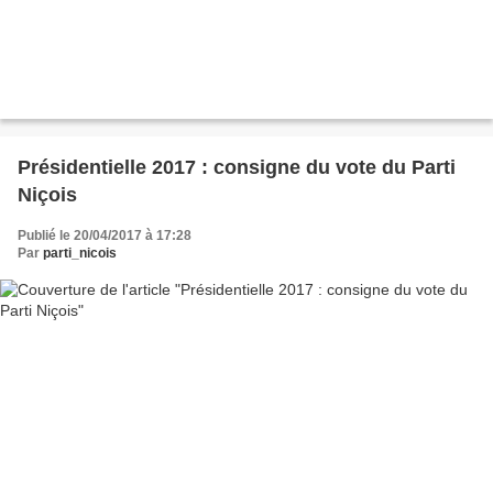
Présidentielle 2017 : consigne du vote du Parti
Niçois
Publié le 20/04/2017 à 17:28
Par
parti_nicois