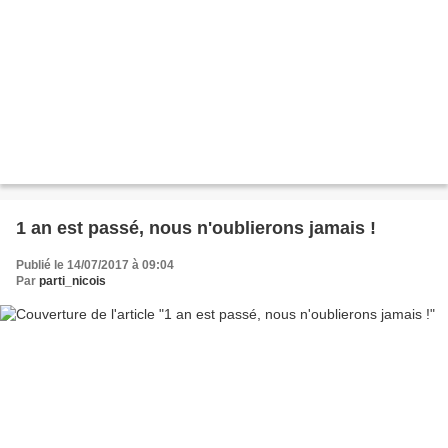
1 an est passé, nous n'oublierons jamais !
Publié le 14/07/2017 à 09:04
Par
parti_nicois