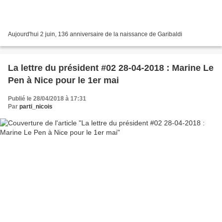
Aujourd'hui 2 juin, 136 anniversaire de la naissance de Garibaldi
La lettre du président #02 28-04-2018 : Marine Le
Pen à Nice pour le 1er mai
Publié le 28/04/2018 à 17:31
Par
parti_nicois