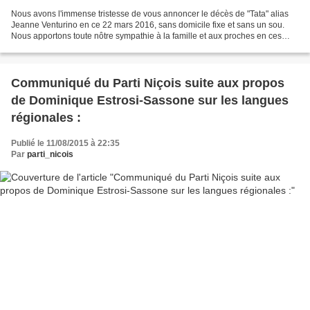
Nous avons l'immense tristesse de vous annoncer le décès de "Tata" alias
Jeanne Venturino en ce 22 mars 2016, sans domicile fixe et sans un sou.
Nous apportons toute nôtre sympathie à la famille et aux proches en ces
difficiles moments.
Communiqué du Parti Niçois suite aux propos
de Dominique Estrosi-Sassone sur les langues
régionales :
Publié le 11/08/2015 à 22:35
Par
parti_nicois