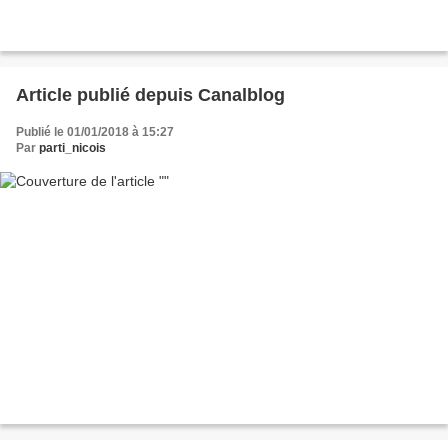
Article publié depuis Canalblog
Publié le 01/01/2018 à 15:27
Par
parti_nicois