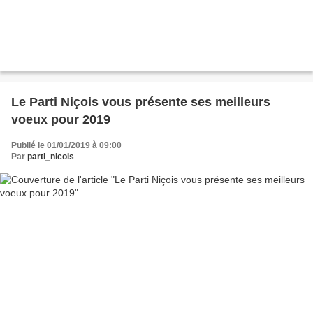
Le Parti Niçois vous présente ses meilleurs
voeux pour 2019
Publié le 01/01/2019 à 09:00
Par
parti_nicois