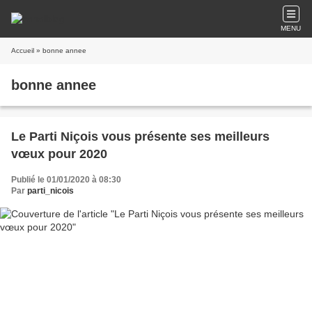
MENU
Accueil
» bonne annee
bonne annee
Le Parti Niçois vous présente ses meilleurs
vœux pour 2020
Publié le 01/01/2020 à 08:30
Par
parti_nicois