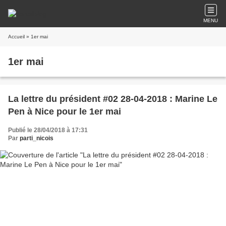
MENU
Accueil
» 1er mai
1er mai
La lettre du président #02 28-04-2018 : Marine Le
Pen à Nice pour le 1er mai
Publié le 28/04/2018 à 17:31
Par
parti_nicois