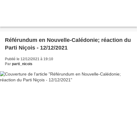
Référundum en Nouvelle-Calédonie; réaction du
Parti Niçois - 12/12/2021
Publié le 12/12/2021 à 19:10
Par
parti_nicois