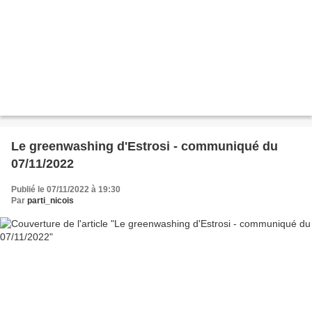
Le greenwashing d'Estrosi - communiqué du
07/11/2022
Publié le 07/11/2022 à 19:30
Par
parti_nicois