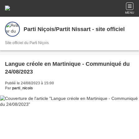
MENU
Parti Niçois/Partit Nissart - site officiel
Site officiel du Parti Niçois
Langue créole en Martinique - Communiqué du
24/08/2023
Publié le 24/08/2023 à 15:00
Par
parti_nicois