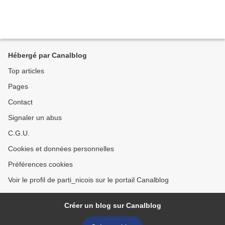
Hébergé par Canalblog
Top articles
Pages
Contact
Signaler un abus
C.G.U.
Cookies et données personnelles
Préférences cookies
Voir le profil de parti_nicois sur le portail Canalblog
Créer un blog sur Canalblog