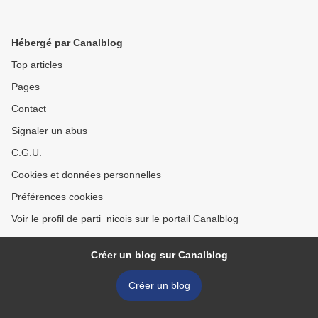
Hébergé par Canalblog
Top articles
Pages
Contact
Signaler un abus
C.G.U.
Cookies et données personnelles
Préférences cookies
Voir le profil de parti_nicois sur le portail Canalblog
Créer un blog sur Canalblog
Créer un blog