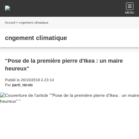
MENU
Accueil
» cngement climatique
cngement climatique
"Pose de la première pierre d'Ikea : un maire
heureux"
Publié le 26/10/2018 à 23:14
Par
parti_nicois