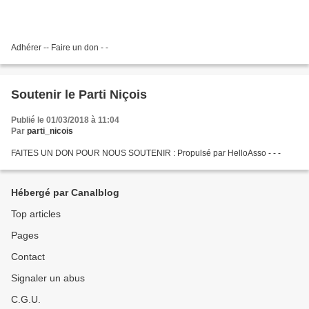
Adhérer -- Faire un don - -
Soutenir le Parti Niçois
Publié le 01/03/2018 à 11:04
Par
parti_nicois
FAITES UN DON POUR NOUS SOUTENIR : Propulsé par HelloAsso - - -
Hébergé par Canalblog
Top articles
Pages
Contact
Signaler un abus
C.G.U.