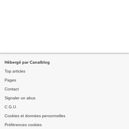
Hébergé par Canalblog
Top articles
Pages
Contact
Signaler un abus
C.G.U.
Cookies et données personnelles
Préférences cookies