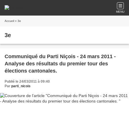
MENU
Accueil
» 3e
3e
Communiqué du Parti Niçois - 24 mars 2011 -
Analyse des résultats du premier tour des
élections cantonales.
Publié le 24/03/2011 à 09:40
Par
parti_nicois