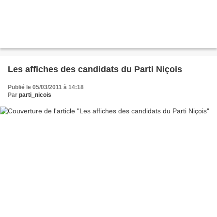
Les affiches des candidats du Parti Niçois
Publié le 05/03/2011 à 14:18
Par
parti_nicois