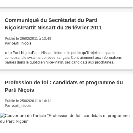
Communiqué du Secrétariat du Parti
Niçois/Partit Nissart du 26 février 2011
Publié le 26/02/2011 à 13:49
Par
parti_nicois
« Le Parti Niçois/Partit Nissart, informe le public qu’il rejette les partis
composant le système politique français. Contrairement aux informations
parues dans le quotidien Nice-Matin, ses candidats aux prochaines
élections cantonales dans les 3e, 5e...
Profession de foi : candidats et programme du
Parti Niçois
Publié le 25/02/2011 à 14:11
Par
parti_nicois