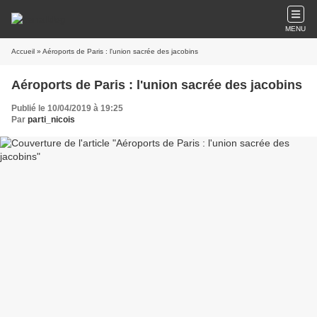
MENU
Accueil
» Aéroports de Paris : l'union sacrée des jacobins
Aéroports de Paris : l'union sacrée des jacobins
Publié le 10/04/2019 à 19:25
Par
parti_nicois