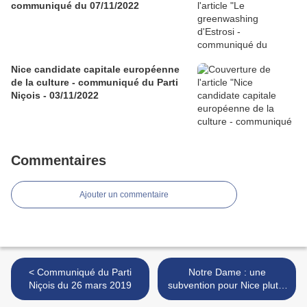
communiqué du 07/11/2022
Nice candidate capitale européenne
de la culture - communiqué du Parti
Niçois - 03/11/2022
Commentaires
Ajouter un commentaire
< Communiqué du Parti
Notre Dame : une
Niçois du 26 mars 2019
subvention pour Nice plutôt
que pour Paris ! >