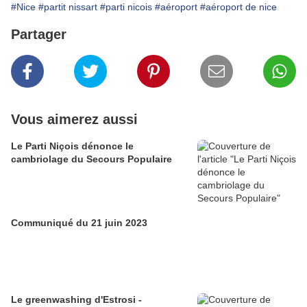
#Nice
#partit nissart
#parti nicois
#aéroport
#aéroport de nice
Partager
Vous aimerez aussi
Le Parti Niçois dénonce le
cambriolage du Secours Populaire
Communiqué du 21 juin 2023
Le greenwashing d'Estrosi -