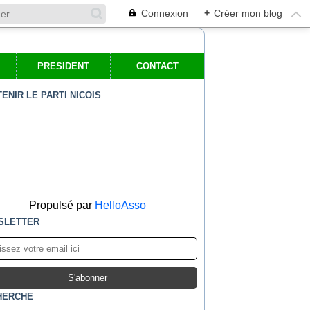
Connexion
+
Créer mon blog
PRESIDENT
CONTACT
ENIR LE PARTI NICOIS
Propulsé par
HelloAsso
SLETTER
HERCHE