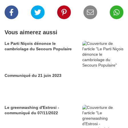
Vous aimerez aussi
Le Parti Niçois dénonce le
cambriolage du Secours Populaire
Communiqué du 21 juin 2023
Le greenwashing d'Estrosi -
communiqué du 07/11/2022