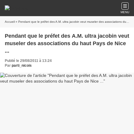
MENU
Accueil
» Pendant que le préfet des A.M. ultra jacobin veut museler des associations du haut Pays de Nice ...
Pendant que le préfet des A.M. ultra jacobin veut
museler des associations du haut Pays de Nice
...
Publié le 29/08/2011 à 13:24
Par
parti_nicois