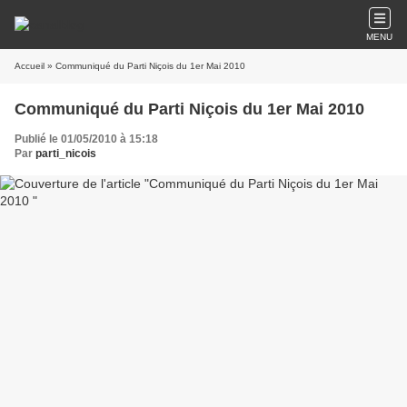
MENU
Accueil
» Communiqué du Parti Niçois du 1er Mai 2010
Communiqué du Parti Niçois du 1er Mai 2010
Publié le 01/05/2010 à 15:18
Par
parti_nicois