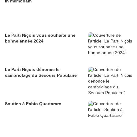
In memoriam
Le Parti Niçois vous souhaite une
bonne année 2024
Le Parti Niçois dénonce le
cambriolage du Secours Populaire
Soutien à Fabio Quartararo