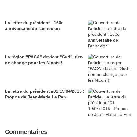
La lettre du président : 160e
anniversaire de l'annexion
La région "PACA" devient "Sud", rien
ne change pour les Niçois !
La lettre du président #01 19/04/2015 :
Propos de Jean-Marie Le Pen !
Commentaires