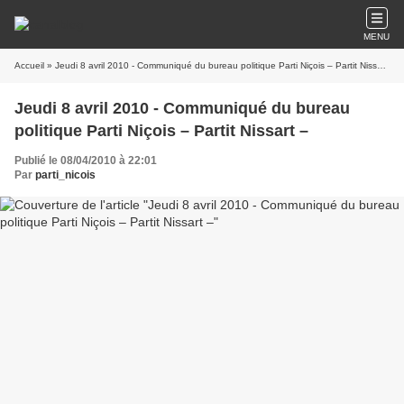
MENU
Accueil
» Jeudi 8 avril 2010 - Communiqué du bureau politique Parti Niçois – Partit Nissart –
Jeudi 8 avril 2010 - Communiqué du bureau
politique Parti Niçois – Partit Nissart –
Publié le 08/04/2010 à 22:01
Par
parti_nicois