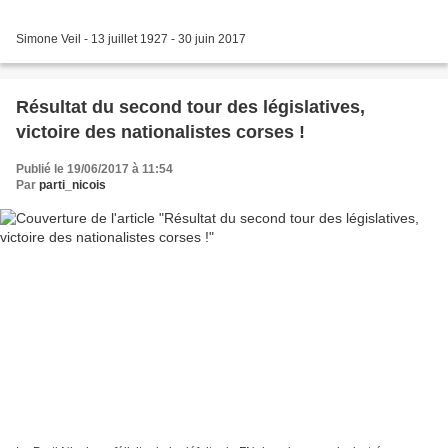
Simone Veil - 13 juillet 1927 - 30 juin 2017
Résultat du second tour des législatives,
victoire des nationalistes corses !
Publié le 19/06/2017 à 11:54
Par
parti_nicois